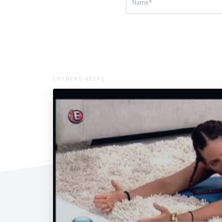
ΕΠΟΜΕΝΟ ΑΡΘΡΟ