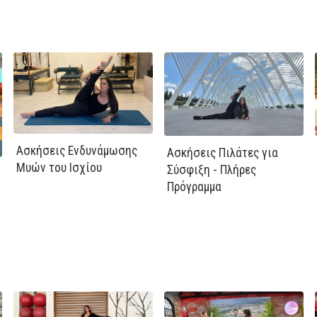
Ασκήσεις Ενδυνάμωσης
Ασκήσεις Πιλάτες για
Μυών του Ισχίου
Σύσφιξη - Πλήρες
Πρόγραμμα