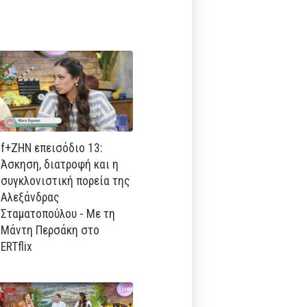
f+ΖΗΝ επεισόδιο 13:
Άσκηση, διατροφή και η
συγκλονιστική πορεία της
Αλεξάνδρας
Σταματοπούλου - Με τη
Μάντη Περσάκη στο
ERTflix