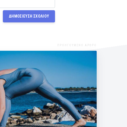
ΠΡΟΗΓΟΥΜΕΝΟ ΑΡΘΡΟ