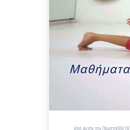
Από αυτήν την Πέμπτη(05/10)