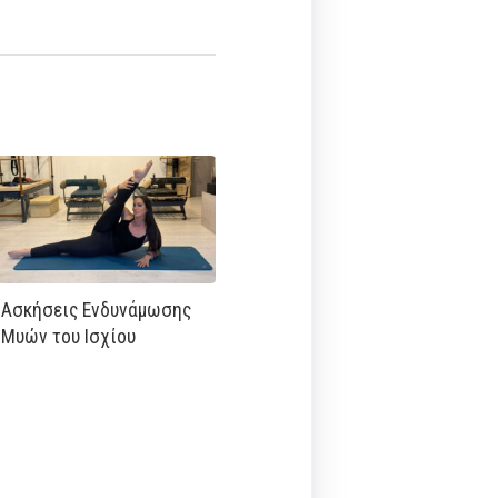
Ασκήσεις Ενδυνάμωσης
Μυών του Ισχίου