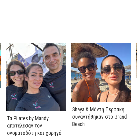
Shaya & Μάντη Περσάκη
συναντήθηκαν στο Grand
Τα Pilates by Mandy
Beach
αποτέλεσαν τον
ονοματοδότη και χορηγό