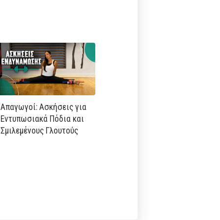
Απαγωγοί: Ασκήσεις για
Εντυπωσιακά Πόδια και
Σμιλεμένους Γλουτούς