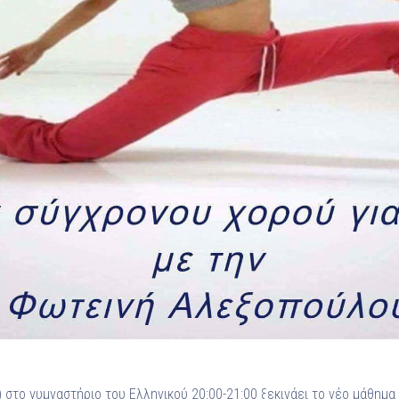
 στο γυμναστήριο του Ελληνικού 20:00-21:00 ξεκινάει το νέο μάθημα