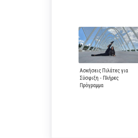
Ασκήσεις Πιλάτες για
Σύσφιξη - Πλήρες
Πρόγραμμα