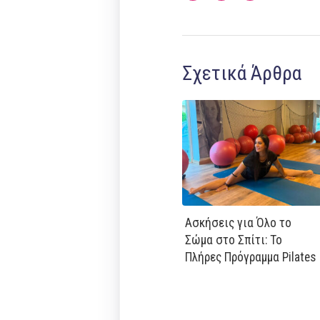
Σχετικά Άρθρα
Ασκήσεις για Όλο το
Σώμα στο Σπίτι: Το
Πλήρες Πρόγραμμα Pilates