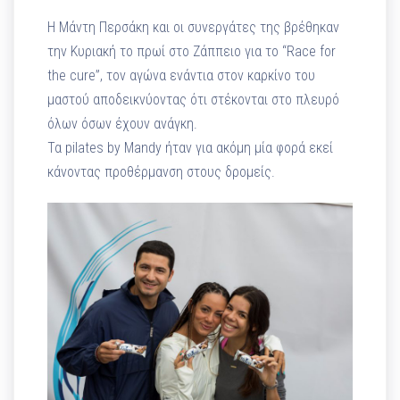
Η Μάντη Περσάκη και οι συνεργάτες της βρέθηκαν
την Κυριακή το πρωί στο Ζάππειο για το “Race for
the cure”, τον αγώνα ενάντια στον καρκίνο του
μαστού αποδεικνύοντας ότι στέκονται στο πλευρό
όλων όσων έχουν ανάγκη.
Τα pilates by Mandy ήταν για ακόμη μία φορά εκεί
κάνοντας προθέρμανση στους δρομείς.