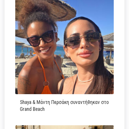
Shaya & Μάντη Περσάκη συναντήθηκαν στο
Grand Beach