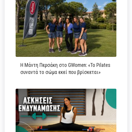
Η Μάντη Περσάκη στο GWomen: «Το Pilates
συναντά το σώμα εκεί που βρίσκεται»