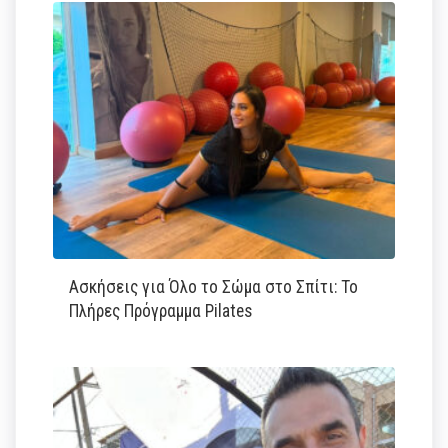
Ασκήσεις για Όλο το Σώμα στο Σπίτι: Το
Πλήρες Πρόγραμμα Pilates