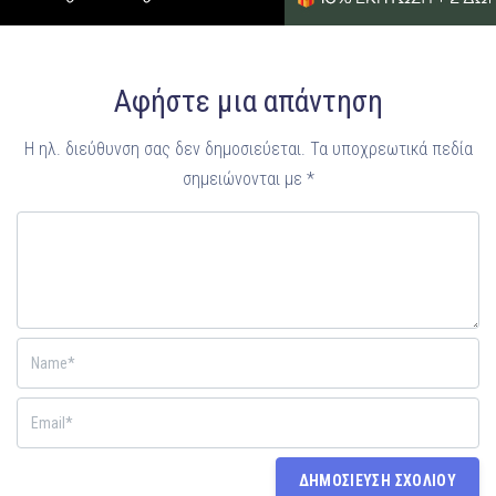
Αφήστε μια απάντηση
Η ηλ. διεύθυνση σας δεν δημοσιεύεται.
Τα υποχρεωτικά πεδία
σημειώνονται με
*