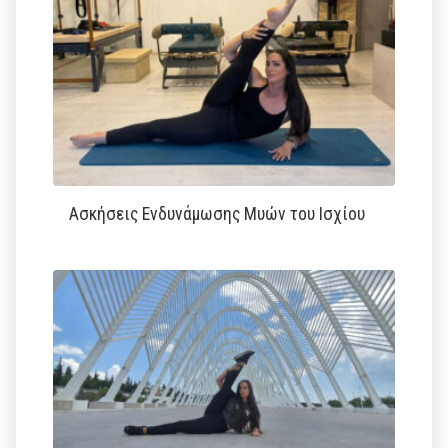
Ασκήσεις Ενδυνάμωσης Μυών του Ισχίου