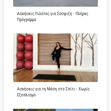
Ασκήσεις Πιλάτες για Σύσφιξη - Πλήρες
Πρόγραμμα
Ασκήσεις για τη Μέση στο Σπίτι - Χωρίς
Εξοπλισμό