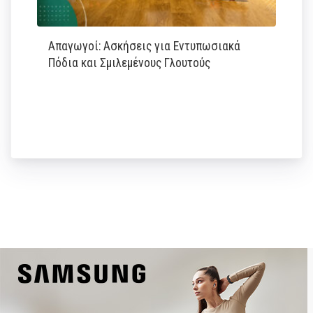
Απαγωγοί: Ασκήσεις για Εντυπωσιακά
Πόδια και Σμιλεμένους Γλουτούς