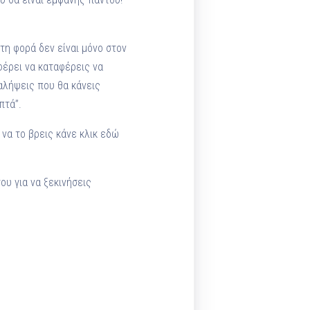
τη φορά δεν είναι μόνο στον
φέρει να καταφέρεις να
ναλήψεις που θα κάνεις
πτά”.
να το βρεις κάνε κλικ εδώ
ου για να ξεκινήσεις