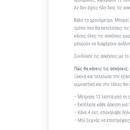
Αν δεν έχεις ήδη δεις τις α
Βάλε το χρονόμετρο. Μπορεί 
τρόπο που θα εκτελέσεις τις 
κάνεις όλες τις ασκήσεις χωρ
μπορούν να διαφέρουν ανάλογ
Συνδύασε τις ασκήσεις με το
Πώς θα κάνεις τις ασκήσεις;
Ξεκίνα και τελείωσε την εξάσ
γυμναστική και στο τέλος θα 
– Μέτρησε 12 λεπτά από τη σ
– Εκτέλεσε κάθε άσκηση για 
– Κάνε 4 σετ, επανάλαβε δηλ
– Μην ξεχνάς να επιστρέφεις