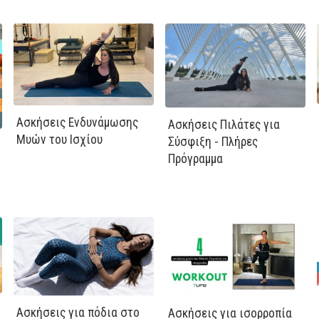
Ασκήσεις Ενδυνάμωσης
Ασκήσεις Πιλάτες για
Μυών του Ισχίου
Σύσφιξη - Πλήρες
Πρόγραμμα
Ασκήσεις για πόδια στο
Ασκήσεις για ισορροπία