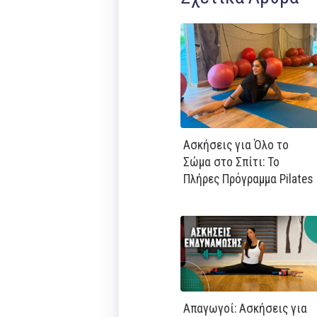
Ασκήσεις για Όλο το
Σώμα στο Σπίτι: Το
Πλήρες Πρόγραμμα Pilates
Απαγωγοί: Ασκήσεις για