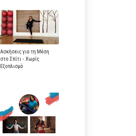
Ασκήσεις για τη Μέση
στο Σπίτι - Χωρίς
Εξοπλισμό