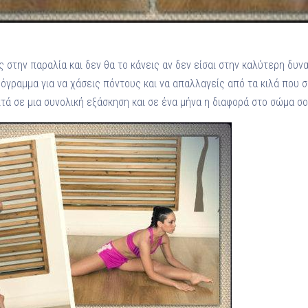
ις στην παραλία και δεν θα το κάνεις αν δεν είσαι στην καλύτερη δυ
ρόγραμμα για να χάσεις πόντους και να απαλλαγείς από τα κιλά που 
ά σε μια συνολική εξάσκηση και σε ένα μήνα η διαφορά στο σώμα σο