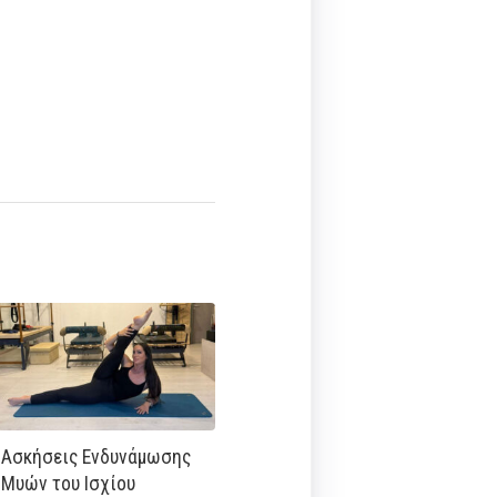
Ασκήσεις Ενδυνάμωσης
Μυών του Ισχίου