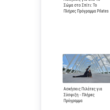
Σώμα στο Σπίτι: Το
Πλήρες Πρόγραμμα Pilates
Ασκήσεις Πιλάτες για
Σύσφιξη - Πλήρες
Πρόγραμμα