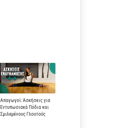
Απαγωγοί: Ασκήσεις για
Εντυπωσιακά Πόδια και
Σμιλεμένους Γλουτούς