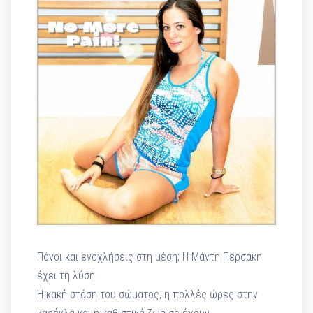
Πόνοι και ενοχλήσεις στη μέση; Η Μάντη Περσάκη
έχει τη λύση
Η κακή στάση του σώματος, η πολλές ώρες στην