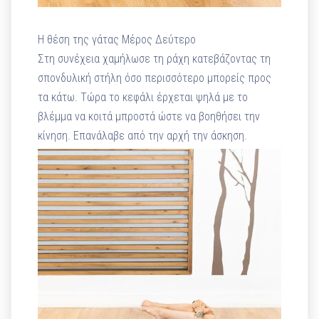
H θέση της γάτας Μέρος Δεύτερο
Στη συνέχεια χαμήλωσε τη ράχη κατεβάζοντας τη
σπονδυλική στήλη όσο περισσότερο μπορείς προς
τα κάτω. Τώρα το κεφάλι έρχεται ψηλά με το
βλέμμα να κοιτά μπροστά ώστε να βοηθήσει την
κίνηση. Επανάλαβε από την αρχή την άσκηση.