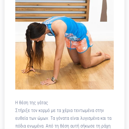
H θέση της γάτας
Στήριξε τον κορμό με τα χέρια τεντωμένα στην
ευθεία των ώμων. Τα γόνατα είναι λυγισμένα και τα
πόδια ενωμένα. Από τη θέση αυτή σήκωσε τη ράχη