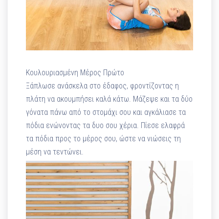
Κουλουριασμένη Μέρος Πρώτο
Ξάπλωσε ανάσκελα στο έδαφος, φροντίζοντας η
πλάτη να ακουμπήσει καλά κάτω. Μάζεψε και τα δύο
γόνατα πάνω από το στομάχι σου και αγκάλιασε τα
πόδια ενώνοντας τα δυο σου χέρια. Πίεσε ελαφρά
τα πόδια προς το μέρος σου, ώστε να νιώσεις τη
μέση να τεντώνει.