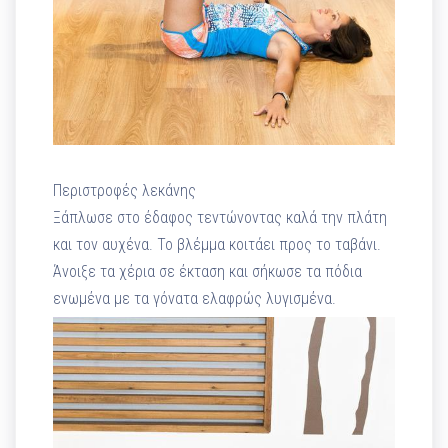
Περιστροφές λεκάνης
Ξάπλωσε στο έδαφος τεντώνοντας καλά την πλάτη
και τον αυχένα. Το βλέμμα κοιτάει προς το ταβάνι.
Άνοιξε τα χέρια σε έκταση και σήκωσε τα πόδια
ενωμένα με τα γόνατα ελαφρώς λυγισμένα.