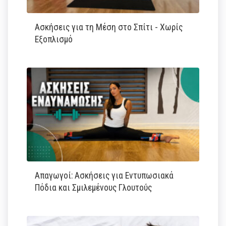
Ασκήσεις για τη Μέση στο Σπίτι - Χωρίς
Εξοπλισμό
Απαγωγοί: Ασκήσεις για Εντυπωσιακά
Πόδια και Σμιλεμένους Γλουτούς