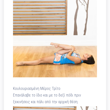
Κουλουριασμένη Μέρος Τρίτο
Επανάλαβε το ίδιο και με το δεξί πόδι πριν
ξεκινήσεις και πάλι από την αρχική θέση.