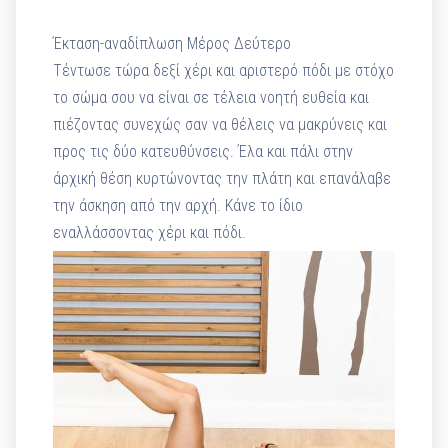
Έκταση-αναδίπλωση Μέρος Δεύτερο
Τέντωσε τώρα δεξί χέρι και αριστερό πόδι με στόχο
το σώμα σου να είναι σε τέλεια νοητή ευθεία και
πιέζοντας συνεχώς σαν να θέλεις να μακρύνεις και
προς τις δύο κατευθύνσεις. Έλα και πάλι στην
άρχική θέση κυρτώνοντας την πλάτη και επανάλαβε
την άσκηση από την αρχή. Κάνε το ίδιο
εναλλάσσοντας χέρι και πόδι.