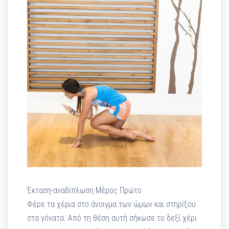
Έκταση-αναδίπλωση Μέρος Πρώτο
Φέρε τα χέρια στο άνοιγμα των ώμων και στηρίξου
στα γόνατα. Από τη θέση αυτή σήκωσε το δεξί χέρι