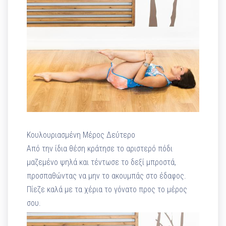
Κουλουριασμένη Μέρος Δεύτερο
Από την ίδια θέση κράτησε το αριστερό πόδι
μαζεμένο ψηλά και τέντωσε το δεξί μπροστά,
προσπαθώντας να μην το ακουμπάς στο έδαφος.
Πίεζε καλά με τα χέρια το γόνατο προς το μέρος
σου.