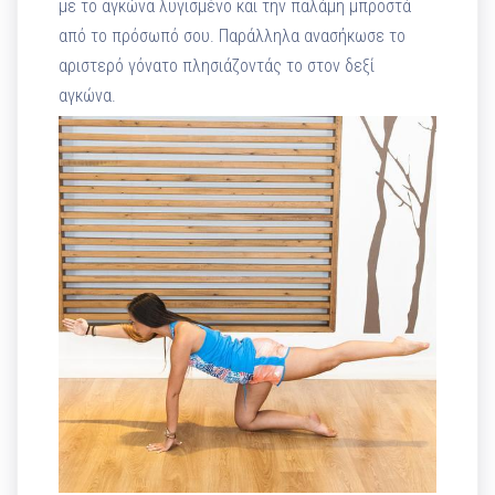
με το αγκώνα λυγισμένο και την παλάμη μπροστά
από το πρόσωπό σου. Παράλληλα ανασήκωσε το
αριστερό γόνατο πλησιάζοντάς το στον δεξί
αγκώνα.