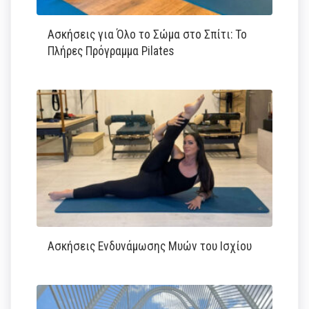
Ασκήσεις για Όλο το Σώμα στο Σπίτι: Το
Πλήρες Πρόγραμμα Pilates
Ασκήσεις Ενδυνάμωσης Μυών του Ισχίου