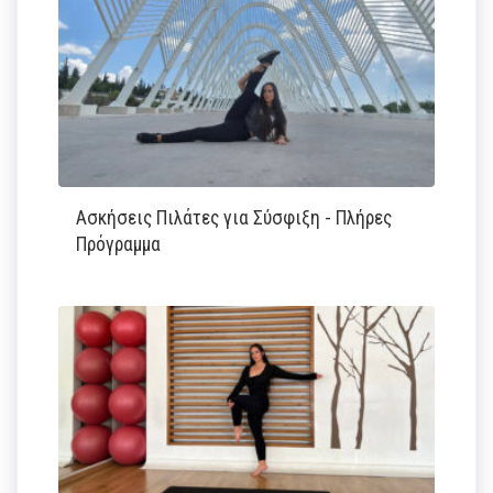
Ασκήσεις Πιλάτες για Σύσφιξη - Πλήρες
Πρόγραμμα