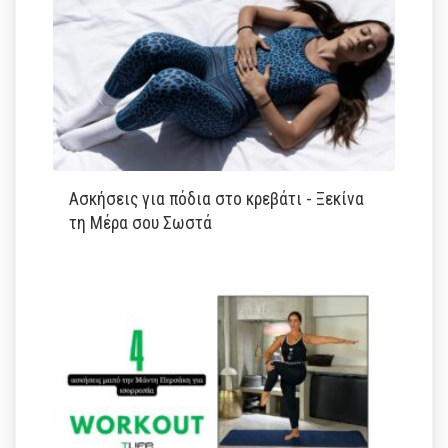
Ασκήσεις για πόδια στο κρεβάτι - Ξεκίνα
τη Μέρα σου Σωστά