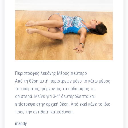
Περιστροφές λεκάνης Μέρος Δεύτερο
Από τη θέση αυτή περίστρεψε μόνο το κάτω μέρος
του σώματος, φέρνοντας τα πόδια προς τα
αριστερά. Μείνε για 3-4” δευτερόλεπτα και
επίστρεψε στην αρχική θέση. Από εκεί κάνε το ίδιο
προς την αντίθετη κατεύθυνση.
mandy