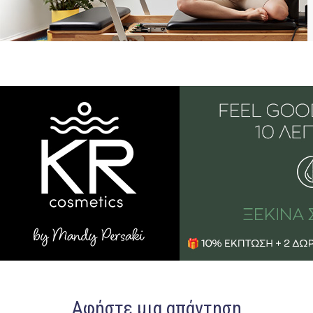
Αφήστε μια απάντηση