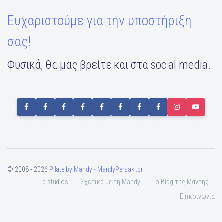
Ευχαριστούμε για την υποστήριξη
σας!
Φυσικά, θα μας βρείτε και στα social media.
© 2008 - 2026
Pilate by Mandy - MandyPersaki.gr
Τα studios
Σχετικά με τη Mandy
To Blog της Μαντης
Επικοινωνία