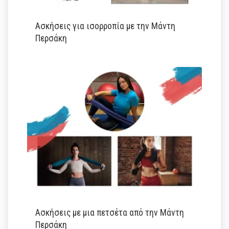
Ασκήσεις για ισορροπία με την Μάντη
Περσάκη
Ασκήσεις με μια πετσέτα από την Μάντη
Περσάκη