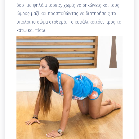
όσο πιο ψηλά μπορείς, χωρίς να σηκώνεις και τους
ώμους μαζί και προσπαθώντας να διατηρήσεις το
υπόλοιπο σώμα σταθερό. Το κεφάλι κοιτάει προς τα
κάτω και πίσω.