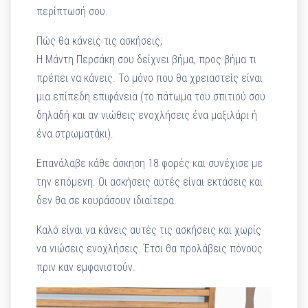
περίπτωσή σου.
Πώς θα κάνεις τις ασκήσεις;
Η Μάντη Περσάκη σου δείχνει βήμα, προς βήμα τι
πρέπει να κάνεις. Το μόνο που θα χρειαστείς είναι
μια επίπεδη επιφάνεια (το πάτωμα του σπιτιού σου
δηλαδή και αν νιώθεις ενοχλήσεις ένα μαξιλάρι ή
ένα στρωματάκι).
Επανάλαβε κάθε άσκηση 18 φορές και συνέχισε με
την επόμενη. Οι ασκήσεις αυτές είναι εκτάσεις και
δεν θα σε κουράσουν ιδιαίτερα.
Καλό είναι να κάνεις αυτές τις ασκήσεις και χωρίς
να νιώσεις ενοχλήσεις. Έτσι θα προλάβεις πόνους
πριν καν εμφανιστούν.