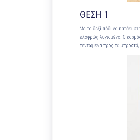
ΘΕΣΗ 1
Με το δεξί πόδι να πατάει στ
ελαφρώς λυγισμένο. Ο κορμός
τεντωμένα προς τα μπροστά, ο