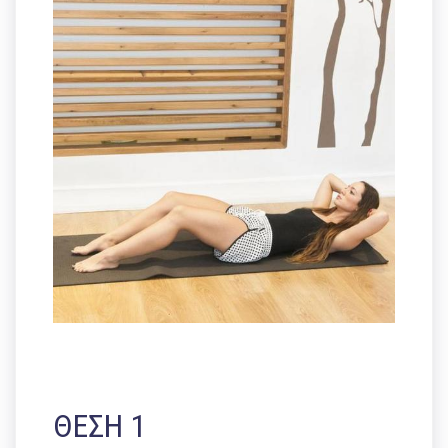
ΘΕΣΗ 1