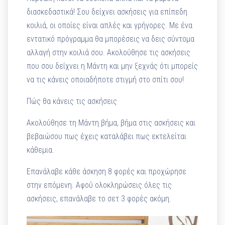
διασκεδαστικά! Σου δείχνει ασκήσεις για επίπεδη
κοιλιά, οι οποίες είναι απλές και γρήγορες. Με ένα
εντατικό πρόγραμμα θα μπορέσεις να δεις σύντομα
αλλαγή στην κοιλιά σου. Ακολούθησε τις ασκήσεις
που σου δείχνει η Μάντη και μην ξεχνάς ότι μπορείς
να τις κάνεις οποιαδήποτε στιγμή στο σπίτι σου!
Πώς θα κάνεις τις ασκήσεις
Ακολούθησε τη Μάντη βήμα, βήμα στις ασκήσεις και
βεβαιώσου πως έχεις καταλάβει πως εκτελείται
κάθεμια.
Επανάλαβε κάθε άσκηση 8 φορές και προχώρησε
στην επόμενη. Αφού ολοκληρώσεις όλες τις
ασκήσεις, επανάλαβε το σετ 3 φορές ακόμη.