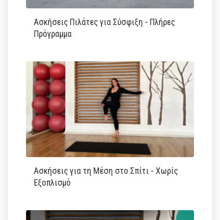
Ασκήσεις Πιλάτες για Σύσφιξη - Πλήρες
Πρόγραμμα
Ασκήσεις για τη Μέση στο Σπίτι - Χωρίς
Εξοπλισμό