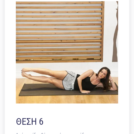
ΘΕΣΗ 6