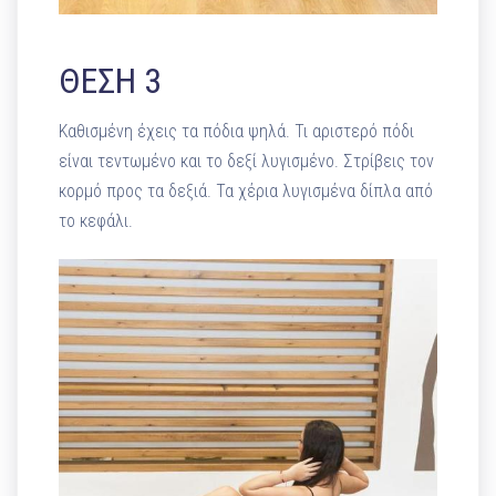
ΘΕΣΗ 3
Καθισμένη έχεις τα πόδια ψηλά. Τι αριστερό πόδι
είναι τεντωμένο και το δεξί λυγισμένο. Στρίβεις τον
κορμό προς τα δεξιά. Τα χέρια λυγισμένα δίπλα από
το κεφάλι.