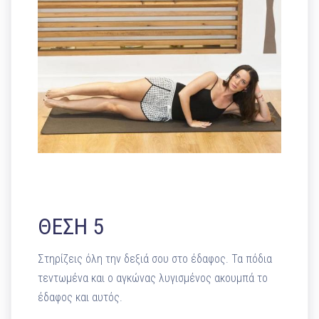
ΘΕΣΗ 5
Στηρίζεις όλη την δεξιά σου στο έδαφος. Τα πόδια
τεντωμένα και ο αγκώνας λυγισμένος ακουμπά το
έδαφος και αυτός.