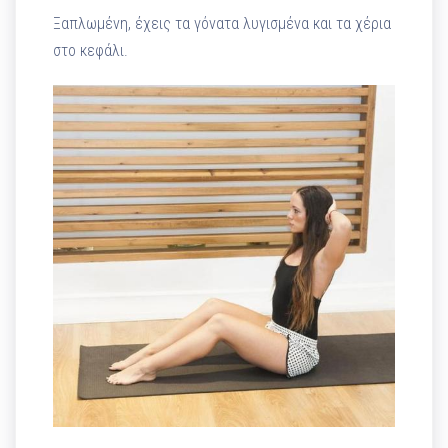
Ξαπλωμένη, έχεις τα γόνατα λυγισμένα και τα χέρια
στο κεφάλι.