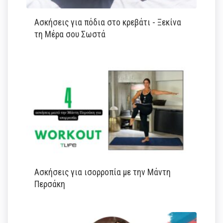
Ασκήσεις για πόδια στο κρεβάτι - Ξεκίνα
τη Μέρα σου Σωστά
Ασκήσεις για ισορροπία με την Μάντη
Περσάκη