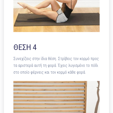
ΘΕΣΗ 4
Συνεχίζεις στην ίδια θέση. Στρίβεις τον κορμό προς
τα αριστερά αυτή τη φορά. Έχεις λυγισμένο το πόδι
στο οποίο φέρνεις και τον κορμό κάθε φορά.