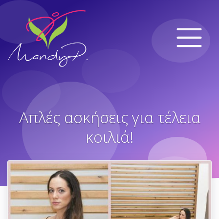
Απλές ασκήσεις για τέλεια
κοιλιά!