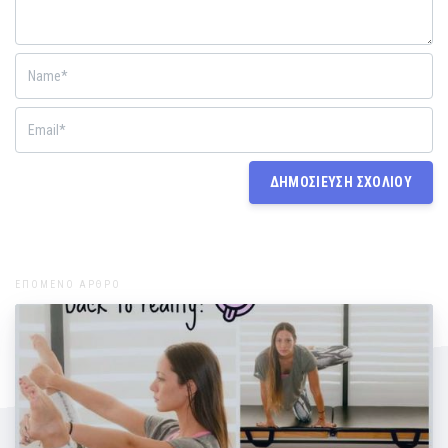
ΕΠΟΜΕΝΟ ΑΡΘΡΟ