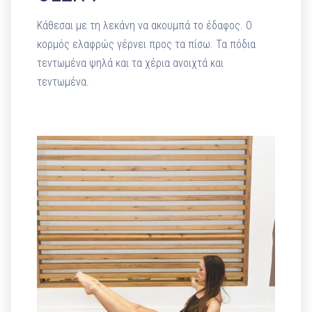
Κάθεσαι με τη λεκάνη να ακουμπά το έδαφος. Ο
κορμός ελαφρώς γέρνει προς τα πίσω. Τα πόδια
τεντωμένα ψηλά και τα χέρια ανοιχτά και
τεντωμένα.