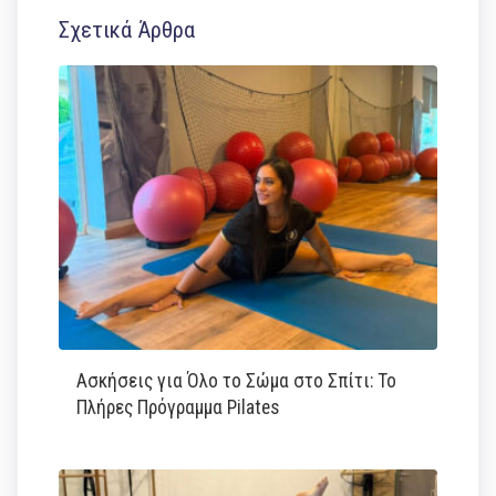
Σχετικά Άρθρα
Ασκήσεις για Όλο το Σώμα στο Σπίτι: Το
Πλήρες Πρόγραμμα Pilates