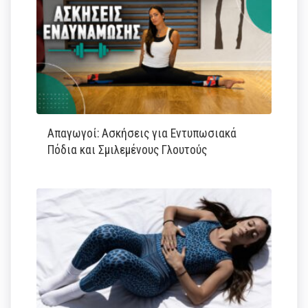
Απαγωγοί: Ασκήσεις για Εντυπωσιακά
Πόδια και Σμιλεμένους Γλουτούς