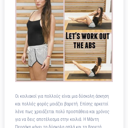
Οι κοιλιακοί για πολλούς είναι μια δύσκολη άσκηση
και πολλές φορές μοιάζει βαρετή. Επίσης αρκετοί
λένε πως χρειάζεται πολύ προσπάθεια και χρόνος
για να δεις αποτέλεσμα στην κοιλιά. Η Μάντη
Περσάκη κάνει τα δύσκολα απλά και τα βαρετά