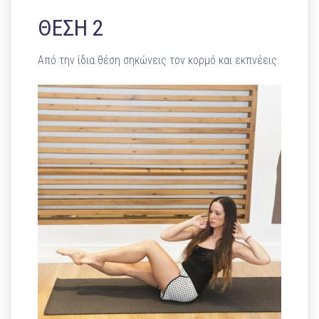
ΘΕΣΗ 2
Από την ίδια θέση σηκώνεις τον κορμό και εκπνέεις.