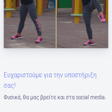
Ασκήσεις για αρχάριες μαμάδες
Ευχαριστούμε για την υποστήριξη
σας!
Φυσικά, θα μας βρείτε και στα social media.