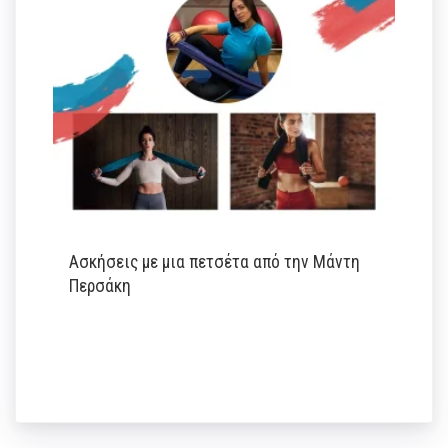
Ασκήσεις με μια πετσέτα από την Μάντη
Περσάκη