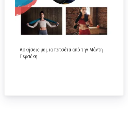
Ασκήσεις με μια πετσέτα από την Μάντη
Περσάκη