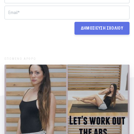
ΕΠΟΜΕΝΟ ΑΡΘΡΟ