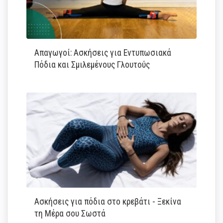
Απαγωγοί: Ασκήσεις για Εντυπωσιακά
Πόδια και Σμιλεμένους Γλουτούς
Ασκήσεις για πόδια στο κρεβάτι - Ξεκίνα
τη Μέρα σου Σωστά