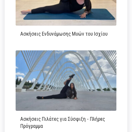
Ασκήσεις Ενδυνάμωσης Μυών του Ισχίου
Ασκήσεις Πιλάτες για Σύσφιξη - Πλήρες
Πρόγραμμα