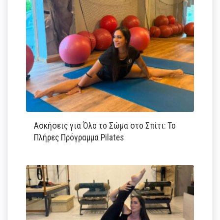
Ασκήσεις για Όλο το Σώμα στο Σπίτι: Το
Πλήρες Πρόγραμμα Pilates