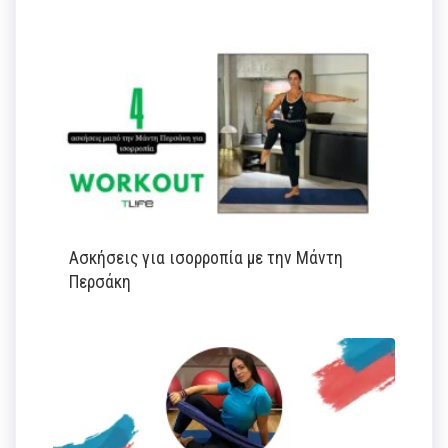
Ασκήσεις για ισορροπία με την Μάντη
Περσάκη