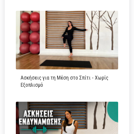
Ασκήσεις για τη Μέση στο Σπίτι - Χωρίς
Εξοπλισμό