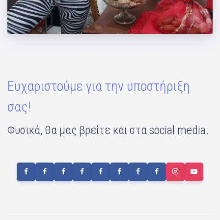
Και μελομακάρονα και κορμί λαμπάδα!
Ευχαριστούμε για την υποστήριξη
σας!
Φυσικά, θα μας βρείτε και στα social media.